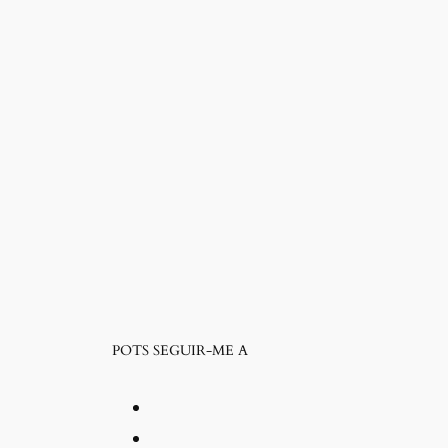
POTS SEGUIR-ME A