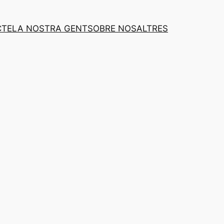
CTE
LA NOSTRA GENT
SOBRE NOSALTRES