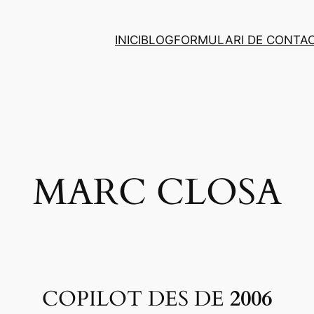
INICI
BLOG
FORMULARI DE CONTA
MARC CLOSA
COPILOT DES DE
2006