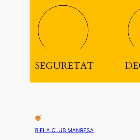
SEGURETAT
DE
BIELA CLUB MANRESA