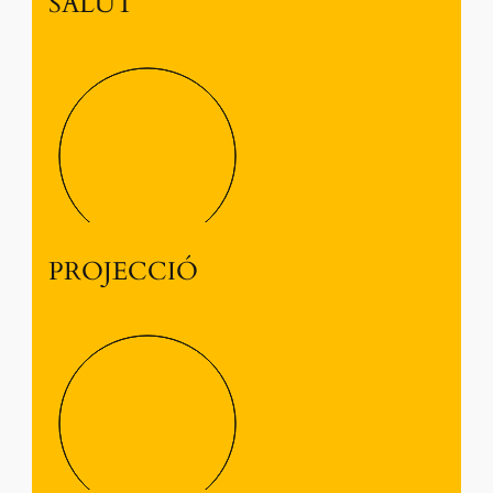
SALUT
PROJECCIÓ