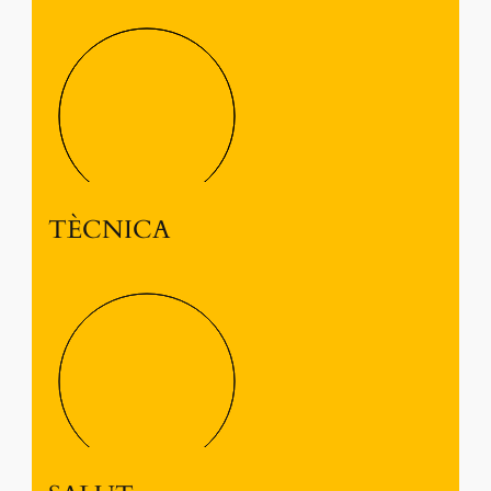
TÈCNICA