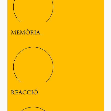
MEMÒRIA
REACCIÓ