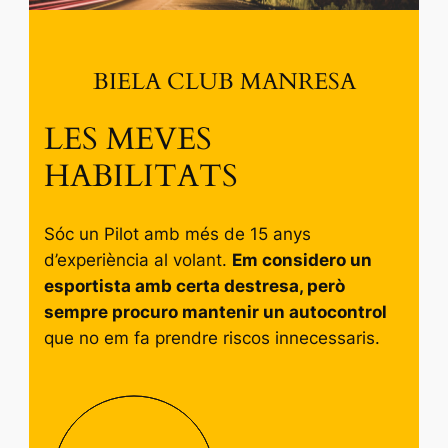
BIELA CLUB MANRESA
LES MEVES
HABILITATS
Sóc un Pilot amb més de 15 anys
d’experiència al volant.
Em considero un
esportista amb certa destresa, però
sempre procuro mantenir un autocontrol
que no em fa prendre riscos innecessaris.