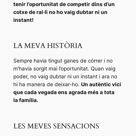
tenir l’oportunitat de competir dins d’un
cotxe de ral·li no ho vaig dubtar ni un
instant!
LA MEVA HISTÒRIA
Sempre havia tingut ganes de córrer i no
m’havia sorgit mai l’oportunitat. Quan vaig
poder, no vaig dubtar ni un instant i ara no
hi ha manera de deixar-ho.
Un autèntic vici
que cada vegada ens agrada més a tota
la família.
LES MEVES SENSACIONS