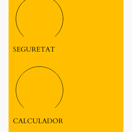
SEGURETAT
CALCULADOR