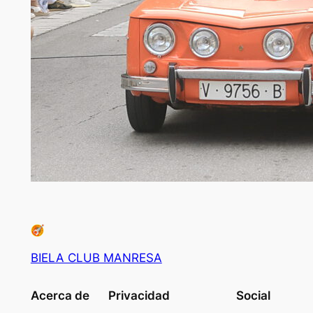
BIELA CLUB MANRESA
Acerca de
Privacidad
Social