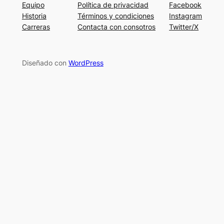
Equipo
Política de privacidad
Facebook
Historia
Términos y condiciones
Instagram
Carreras
Contacta con consotros
Twitter/X
Diseñado con
WordPress