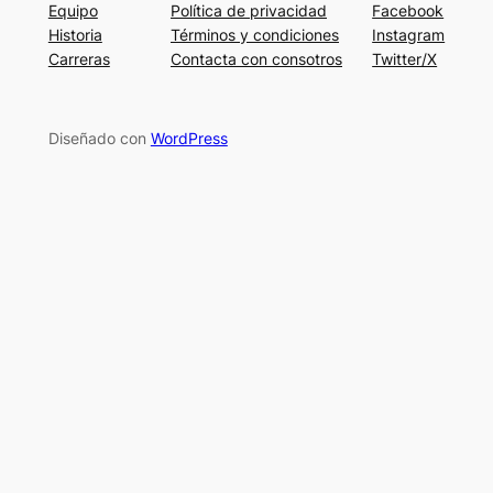
Equipo
Política de privacidad
Facebook
Historia
Términos y condiciones
Instagram
Carreras
Contacta con consotros
Twitter/X
Diseñado con
WordPress