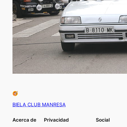
BIELA CLUB MANRESA
Acerca de
Privacidad
Social