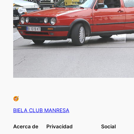
BIELA CLUB MANRESA
Acerca de
Privacidad
Social