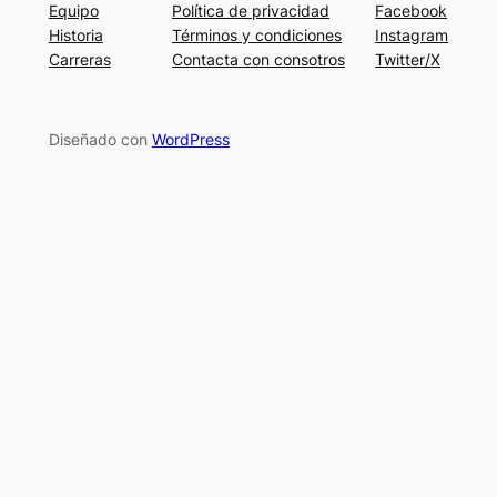
Equipo
Política de privacidad
Facebook
Historia
Términos y condiciones
Instagram
Carreras
Contacta con consotros
Twitter/X
Diseñado con
WordPress