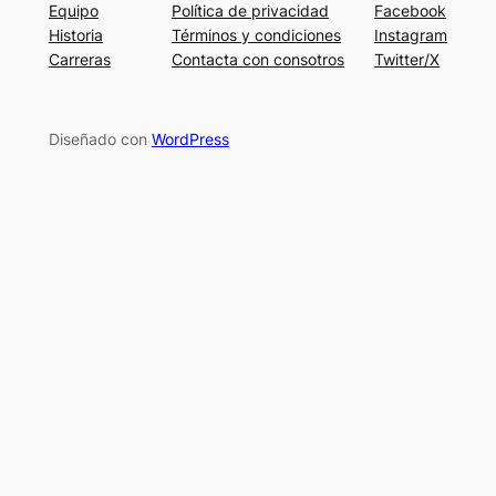
Equipo
Política de privacidad
Facebook
Historia
Términos y condiciones
Instagram
Carreras
Contacta con consotros
Twitter/X
Diseñado con
WordPress