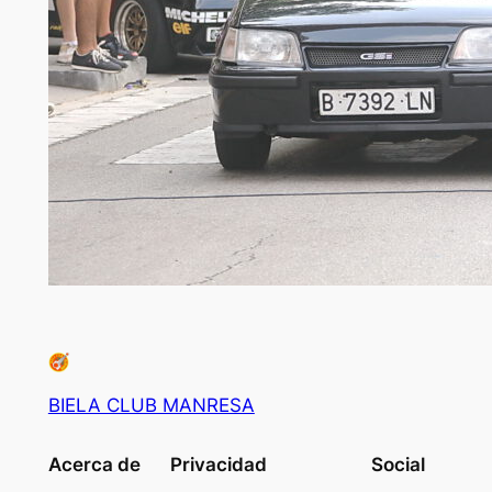
BIELA CLUB MANRESA
Acerca de
Privacidad
Social