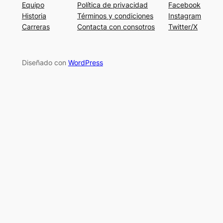
Equipo
Política de privacidad
Facebook
Historia
Términos y condiciones
Instagram
Carreras
Contacta con consotros
Twitter/X
Diseñado con
WordPress