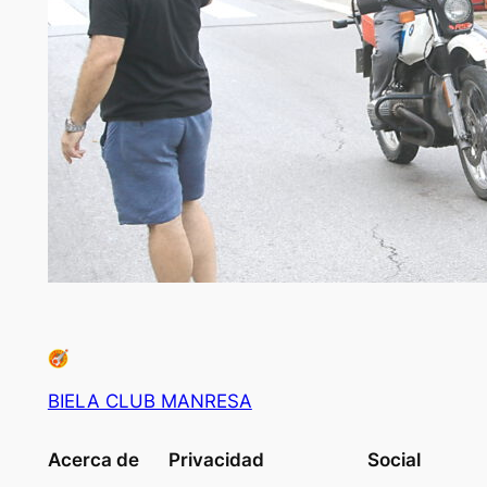
BIELA CLUB MANRESA
Acerca de
Privacidad
Social