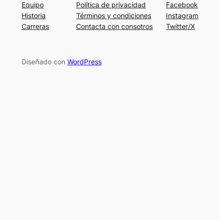
Equipo
Política de privacidad
Facebook
Historia
Términos y condiciones
Instagram
Carreras
Contacta con consotros
Twitter/X
Diseñado con
WordPress