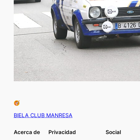
BIELA CLUB MANRESA
Acerca de
Privacidad
Social