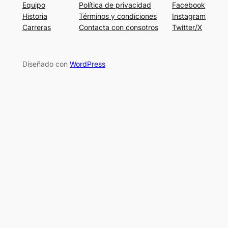
Equipo
Política de privacidad
Facebook
Historia
Términos y condiciones
Instagram
Carreras
Contacta con consotros
Twitter/X
Diseñado con
WordPress