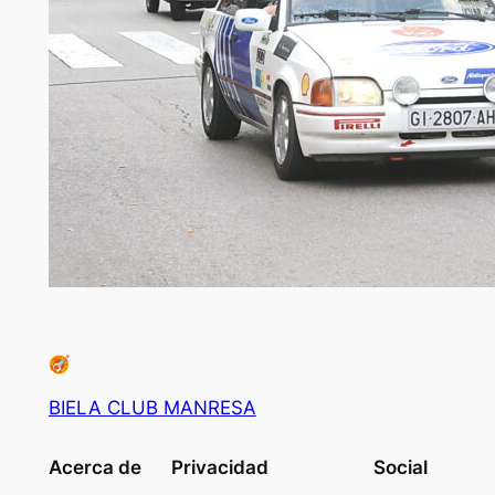
BIELA CLUB MANRESA
Acerca de
Privacidad
Social