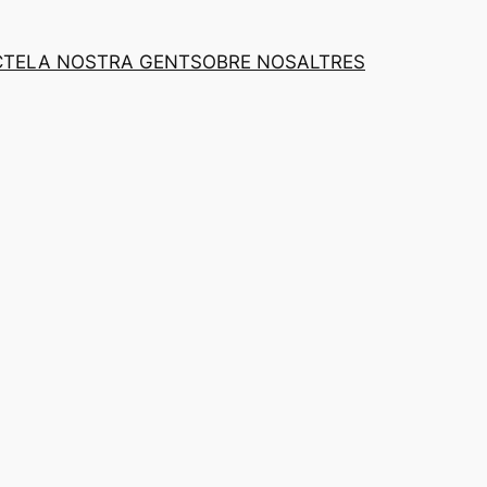
CTE
LA NOSTRA GENT
SOBRE NOSALTRES