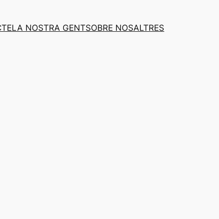
CTE
LA NOSTRA GENT
SOBRE NOSALTRES