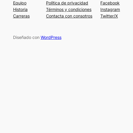
Equipo
Política de privacidad
Facebook
Historia
Términos y condiciones
Instagram
Carreras
Contacta con consotros
Twitter/X
Diseñado con
WordPress