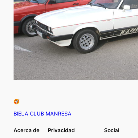
BIELA CLUB MANRESA
Acerca de
Privacidad
Social