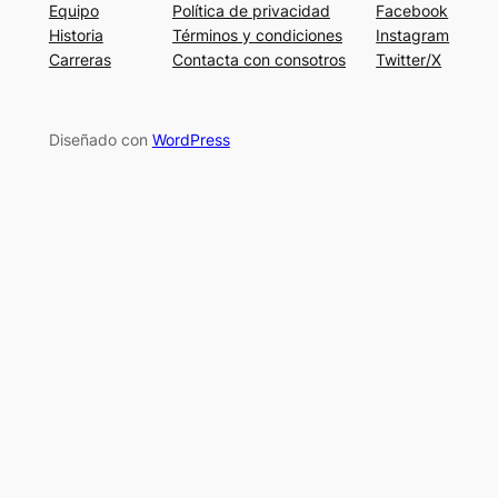
Equipo
Política de privacidad
Facebook
Historia
Términos y condiciones
Instagram
Carreras
Contacta con consotros
Twitter/X
Diseñado con
WordPress