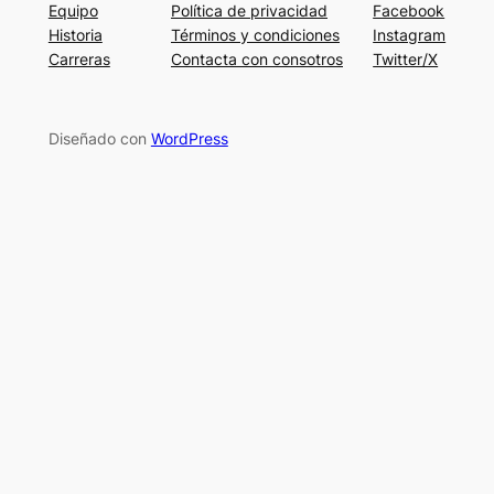
Equipo
Política de privacidad
Facebook
Historia
Términos y condiciones
Instagram
Carreras
Contacta con consotros
Twitter/X
Diseñado con
WordPress