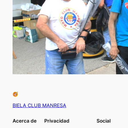
BIELA CLUB MANRESA
Acerca de
Privacidad
Social